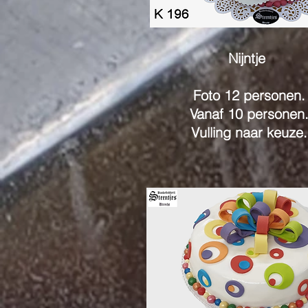
Nijntje
Foto 12 personen.
Vanaf 10 personen
Vulling naar keuze.