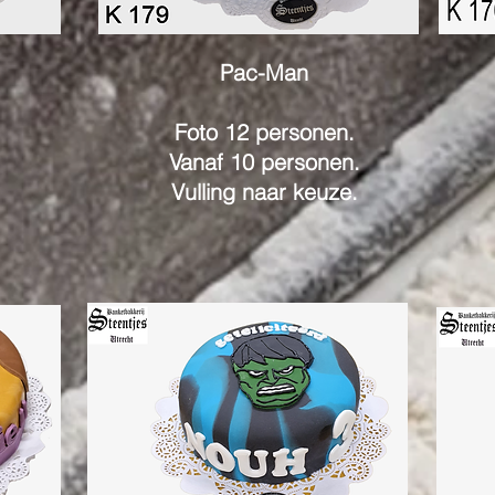
Pac-Man
Foto 12 personen.
Vanaf 10 personen.
Vulling naar keuze.