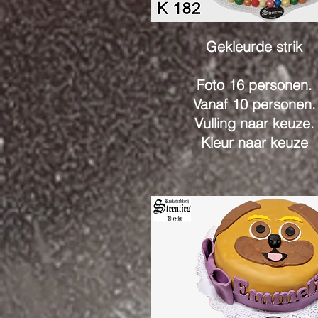
Gekleurde strik
Foto 16 personen.
Vanaf 10 personen.
Vulling naar keuze.
Kleur naar keuze