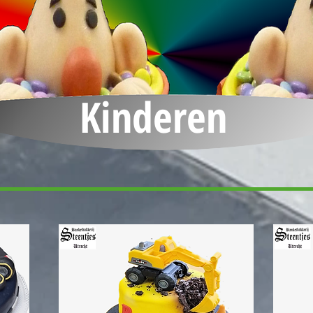
Kinderen