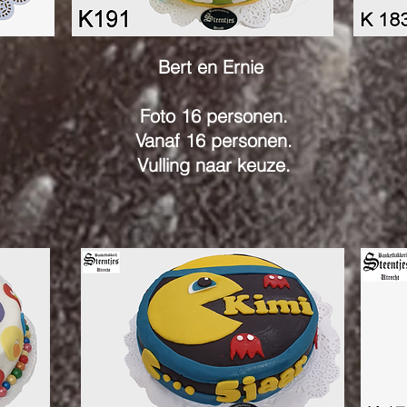
Bert en Ernie
Foto 16 personen.
Vanaf 16 personen.
.
Vulling naar keuze.