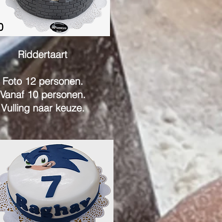
Riddertaart
Foto 12 personen.
Vanaf 10 personen.
Vulling naar keuze.