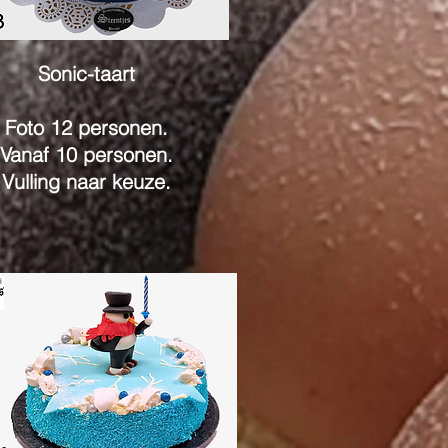
Sonic-taart
Foto 12 personen.
Vanaf 10 personen.
Vulling naar keuze.