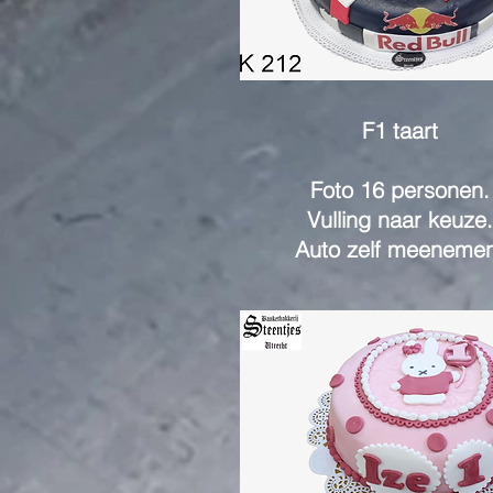
F1 taart
Foto 16 personen.
Vulling naar keuze.
Auto zelf meenemen