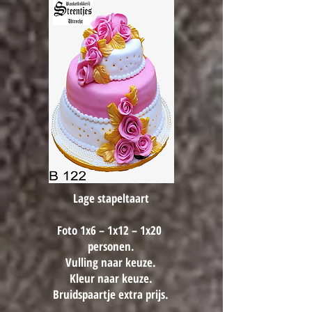
Lage stapeltaart
Foto 1x6 – 1x12 – 1x20
personen.
Vulling naar keuze.
Kleur naar keuze.
Bruidspaartje extra prijs.