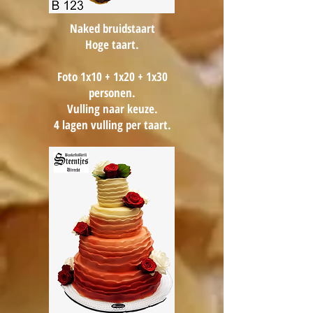
Naked bruidstaart
Hoge taart.
Foto 1x10 + 1x20 + 1x30
personen.
Vulling naar keuze.
4 lagen vulling per taart.