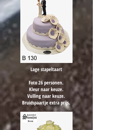
Lage stapeltaart
Foto 26 personen.
Kleur naar keuze.
Vulling naar keuze.
Bruidspaartje extra prijs.