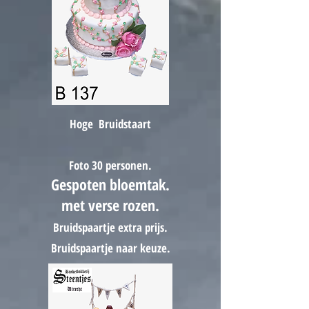
Hoge Bruidstaart
Foto 30
personen.
Gespoten bloemtak.
met verse rozen.
Bruidspaartje extra prijs.
Bruidspaartje naar keuze.