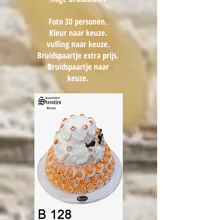
Foto 30 personen.
Kleur naar keuze.
vulling naar keuze.
Bruidspaartje extra prijs.
Bruidspaartje naar
keuze.