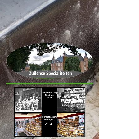
Zuilense Specialiteiten